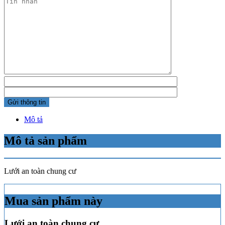
Mô tả
Mô tả sản phẩm
Lưới an toàn chung cư
Mua sản phẩm này
Lưới an toàn chung cư