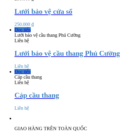
Lưới bảo vệ cửa sổ
250.000
₫
Đọc tiếp
Lưới bảo vệ cầu thang Phú Cường
Liên hệ
Lưới bảo vệ cầu thang Phú Cường
Liên hệ
Đọc tiếp
Cáp cầu thang
Liên hệ
Cáp cầu thang
Liên hệ
GIAO HÀNG TRÊN TOÀN QUỐC