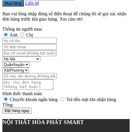
Liên hệ
Mua hàng
Bạn vui lòng nhập đúng số điện thoại để chúng tôi sẽ gọi xác nhận
đơn hàng trước khi giao hàng. Xin cảm ơn!
Thông tin người mua
Anh
Chị
Hình thức thanh toán
Chuyển khoản ngân hàng
Trả tiền mặt khi nhận hàng
Tổng:
Đặt hàng ngay
NỘI THẤT HÒA PHÁT SMART