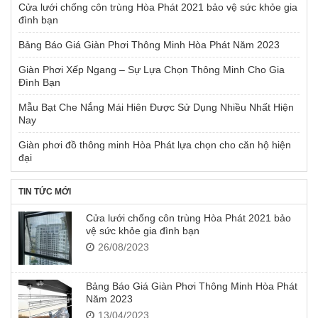
Cửa lưới chống côn trùng Hòa Phát 2021 bảo vệ sức khỏe gia
đình bạn
Bảng Báo Giá Giàn Phơi Thông Minh Hòa Phát Năm 2023
Giàn Phơi Xếp Ngang – Sự Lựa Chọn Thông Minh Cho Gia
Đình Bạn
Mẫu Bạt Che Nắng Mái Hiên Được Sử Dụng Nhiều Nhất Hiện
Nay
Giàn phơi đồ thông minh Hòa Phát lựa chọn cho căn hộ hiện
đại
TIN TỨC MỚI
Cửa lưới chống côn trùng Hòa Phát 2021 bảo
vệ sức khỏe gia đình bạn
26/08/2023
Bảng Báo Giá Giàn Phơi Thông Minh Hòa Phát
Năm 2023
13/04/2023