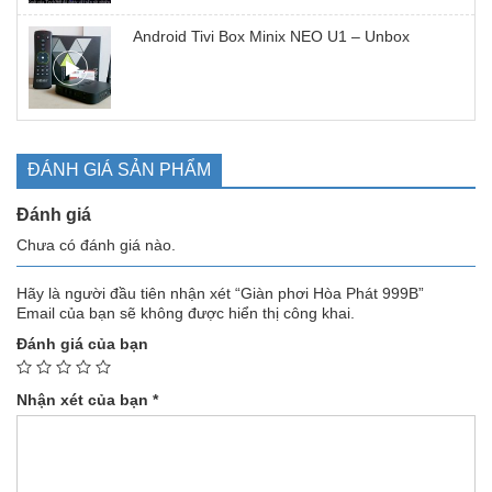
Android Tivi Box Minix NEO U1 – Unbox
ĐÁNH GIÁ SẢN PHẨM
Đánh giá
Chưa có đánh giá nào.
Hãy là người đầu tiên nhận xét “Giàn phơi Hòa Phát 999B”
Email của bạn sẽ không được hiển thị công khai.
Đánh giá của bạn
Nhận xét của bạn
*