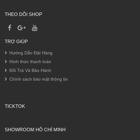
THEO DÕI SHOP
TRỢ GIÚP
Hướng Dẫn Đặt Hàng
Hình thức thanh toán
Đổi Trả Và Bảo Hành
Chính sách bảo mật thông tin
TICKTOK
SHOWROOM HỒ CHÍ MINH