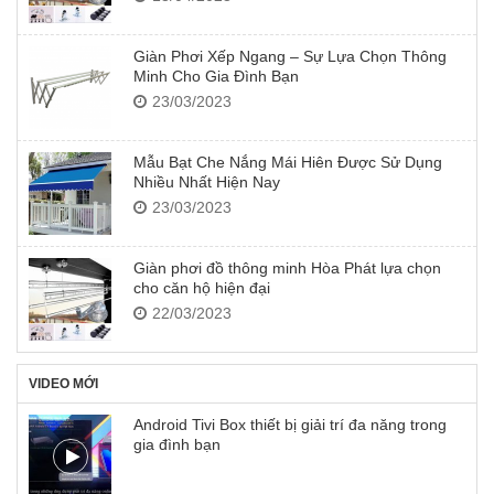
Giàn Phơi Xếp Ngang – Sự Lựa Chọn Thông
Minh Cho Gia Đình Bạn
23/03/2023
Mẫu Bạt Che Nắng Mái Hiên Được Sử Dụng
Nhiều Nhất Hiện Nay
23/03/2023
Giàn phơi đồ thông minh Hòa Phát lựa chọn
cho căn hộ hiện đại
22/03/2023
VIDEO MỚI
Android Tivi Box thiết bị giải trí đa năng trong
gia đình bạn